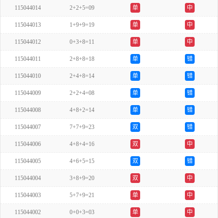
115044014
2+2+5=09
单
中
115044013
1+9+9=19
单
中
115044012
0+3+8=11
单
中
115044011
2+8+8=18
单
错
115044010
2+4+8=14
单
错
115044009
2+2+4=08
单
错
115044008
4+8+2=14
单
错
115044007
7+7+9=23
双
错
115044006
4+8+4=16
双
中
115044005
4+6+5=15
双
错
115044004
3+8+9=20
双
中
115044003
5+7+9=21
单
中
115044002
0+0+3=03
单
中