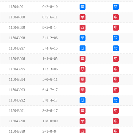
115044001
0+2+8=10
单
错
115044000
0+5+6=11
单
中
115043999
9+5+0=14
双
中
115043998
3+1+2=06
单
错
115043997
5+4+6=15
双
错
115043996
1+4+0=05
单
中
115043995
1+2+3=06
双
中
115043994
5+0+6=11
单
中
115043993
6+4+7=17
单
中
115043992
5+8+4=17
双
错
115043991
3+8+6=17
单
中
115043990
1+8+0=09
单
中
115043989
3+1+0=04
双
中