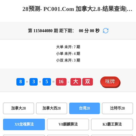
28预测- PC001.Com 加拿大2.8-结果查询|加拿大在线咪牌|加拿大2.8 PC查询结果预测|PC结果查询|加拿大2.8在线预测_火热优质的预测网站!
第
115044080
期 距下期：
00
分
00
秒
大单
未开:
7
期
小单
未开:
4
期
小双
未开:
3
期
8
3
5
16
大
双
咪牌
+
+
=
-
加拿大28
加拿大西28
台湾28
比特币28
X9龙魂算法
V8麒麟算法
K3霸王算法