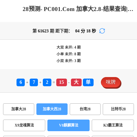
28预测- PC001.Com 加拿大2.8-结果查询|加拿大在线咪牌|加拿大2.8 PC查询结果预测|PC结果查询|加拿大2.8在线预测_火热优质的预测网站!
第
61623
期 距下期：
04
分
18
秒
大双
未开:
4
期
小单
未开:
8
期
小双
未开:
3
期
6
7
2
15
大
单
咪牌
+
+
=
-
加拿大28
加拿大西28
台湾28
比特币28
X9龙魂算法
V8麒麟算法
K3霸王算法