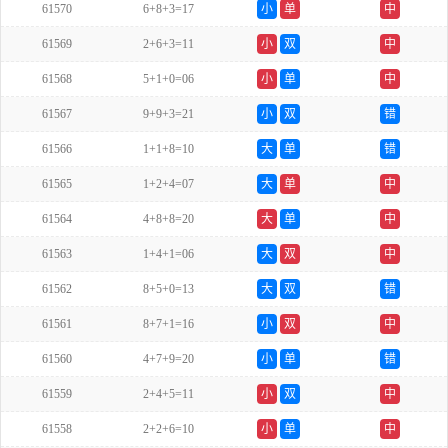
61570
6+8+3=17
小
单
中
61569
2+6+3=11
小
双
中
61568
5+1+0=06
小
单
中
61567
9+9+3=21
小
双
错
61566
1+1+8=10
大
单
错
61565
1+2+4=07
大
单
中
61564
4+8+8=20
大
单
中
61563
1+4+1=06
大
双
中
61562
8+5+0=13
大
双
错
61561
8+7+1=16
小
双
中
61560
4+7+9=20
小
单
错
61559
2+4+5=11
小
双
中
61558
2+2+6=10
小
单
中