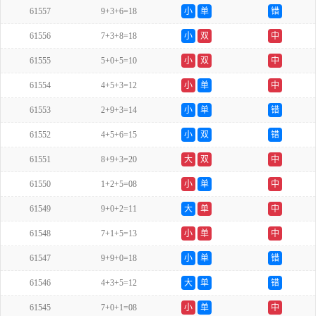
61557
9+3+6=18
小
单
错
61556
7+3+8=18
小
双
中
61555
5+0+5=10
小
双
中
61554
4+5+3=12
小
单
中
61553
2+9+3=14
小
单
错
61552
4+5+6=15
小
双
错
61551
8+9+3=20
大
双
中
61550
1+2+5=08
小
单
中
61549
9+0+2=11
大
单
中
61548
7+1+5=13
小
单
中
61547
9+9+0=18
小
单
错
61546
4+3+5=12
大
单
错
61545
7+0+1=08
小
单
中