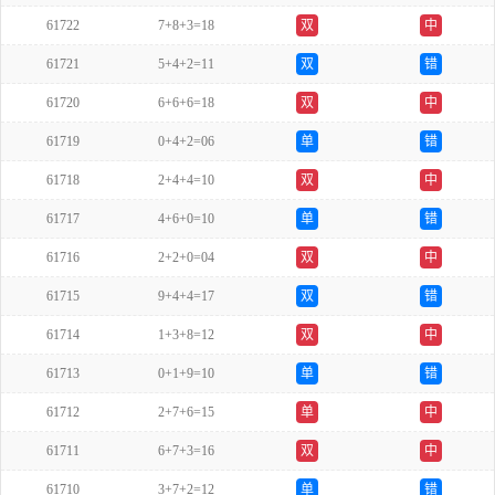
61722
7+8+3=18
双
中
61721
5+4+2=11
双
错
61720
6+6+6=18
双
中
61719
0+4+2=06
单
错
61718
2+4+4=10
双
中
61717
4+6+0=10
单
错
61716
2+2+0=04
双
中
61715
9+4+4=17
双
错
61714
1+3+8=12
双
中
61713
0+1+9=10
单
错
61712
2+7+6=15
单
中
61711
6+7+3=16
双
中
61710
3+7+2=12
单
错