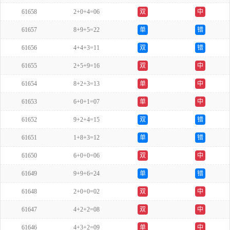
61658
2+0+4=06
双
中
61657
8+9+5=22
单
错
61656
4+4+3=11
双
错
61655
2+5+9=16
双
中
61654
8+2+3=13
单
中
61653
6+0+1=07
单
中
61652
9+2+4=15
双
错
61651
1+8+3=12
单
错
61650
6+0+0=06
双
中
61649
9+9+6=24
单
错
61648
2+0+0=02
双
中
61647
4+2+2=08
双
中
61646
4+3+2=09
单
中