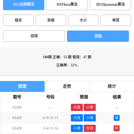
K12太阴算法
K9Theta算法
H12Quantum算法
组合
杀组
大小
单双
双项
双组
100期 正确：53 期 错误：47 期
正确率：53%
预测
走势
统计
期号
号码
预测
结果
61430
---
大双
小单
---
61429
6+0+9=15
大双
小单
错
61428
5+4+5=14
小单
大双
中