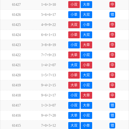
61427
1+6+3=10
小双
大单
中
61426
5+6+6=17
小单
大双
错
61425
4+9+9=22
大双
小单
中
61424
6+6+1=13
小单
大双
中
61423
3+8+8=19
小双
大单
中
61422
7+7+9=23
大单
小双
中
61421
1+4+2=07
大双
小单
中
61420
1+5+7=13
小单
大双
中
61419
9+4+2=15
大单
小双
中
61418
9+6+2=17
小双
大单
中
61417
1+3+3=07
小双
大单
错
61416
9+4+7=20
大单
小双
错
61415
7+0+5=12
大双
小单
错