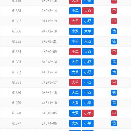
61389
8+6+4=18
大双
小单
中
61388
2+9+3=14
小单
大双
中
61387
9+1+9=19
大单
小双
中
61386
9+7+2=18
小双
大单
错
61385
3+9+9=21
小单
大双
错
61384
4+5+0=09
小单
大双
中
61383
6+0+8=14
大单
小双
错
61382
4+8+2=14
大单
小双
错
61381
7+2+8=17
大单
小双
中
61380
6+8+4=18
大单
小双
错
61379
4+5+1=10
大双
小单
错
61378
5+0+0=05
大双
小单
中
61377
2+0+4=06
大双
小单
错