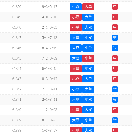
61350
9+3+5=17
小双
大单
中
61349
4+0+6=10
小双
大单
中
61348
2+1+0=03
小单
大双
中
61347
5+1+7=13
大单
小双
错
61346
8+4+7=19
大双
小单
错
61345
7+2+0=09
大双
小单
中
61344
6+1+8=15
大单
小双
中
61343
0+3+9=12
小双
大单
中
61342
7+1+3=11
小双
大单
错
61341
2+1+8=11
大单
小双
错
61340
1+2+0=03
小单
大双
中
61339
8+7+8=23
大双
小单
错
61338
1+3+3=07
小单
大双
中