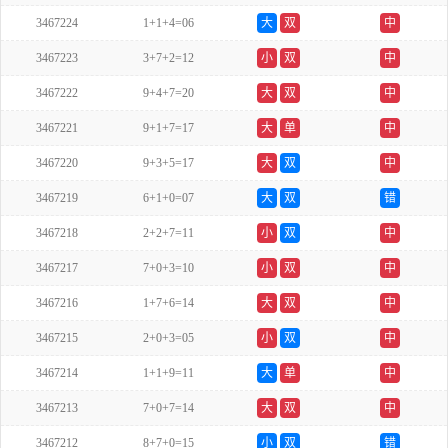
3467224
1+1+4=06
大
双
中
3467223
3+7+2=12
小
双
中
3467222
9+4+7=20
大
双
中
3467221
9+1+7=17
大
单
中
3467220
9+3+5=17
大
双
中
3467219
6+1+0=07
大
双
错
3467218
2+2+7=11
小
双
中
3467217
7+0+3=10
小
双
中
3467216
1+7+6=14
大
双
中
3467215
2+0+3=05
小
双
中
3467214
1+1+9=11
大
单
中
3467213
7+0+7=14
大
双
中
3467212
8+7+0=15
小
双
错