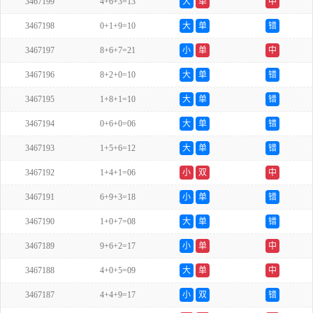
3467199
4+6+3=13
大
单
中
3467198
0+1+9=10
大
单
错
3467197
8+6+7=21
小
单
中
3467196
8+2+0=10
大
单
错
3467195
1+8+1=10
大
单
错
3467194
0+6+0=06
大
单
错
3467193
1+5+6=12
大
单
错
3467192
1+4+1=06
小
双
中
3467191
6+9+3=18
小
单
错
3467190
1+0+7=08
大
单
错
3467189
9+6+2=17
小
单
中
3467188
4+0+5=09
大
单
中
3467187
4+4+9=17
小
双
错