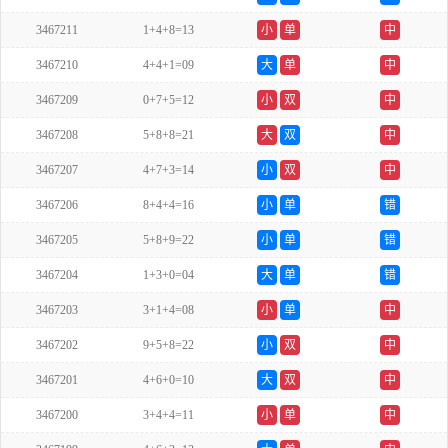
3467211
1+4+8=13
小
单
中
3467210
4+4+1=09
大
单
中
3467209
0+7+5=12
小
双
中
3467208
5+8+8=21
大
双
中
3467207
4+7+3=14
小
双
中
3467206
8+4+4=16
小
单
错
3467205
5+8+9=22
小
单
错
3467204
1+3+0=04
大
单
错
3467203
3+1+4=08
小
单
中
3467202
9+5+8=22
小
双
中
3467201
4+6+0=10
大
双
中
3467200
3+4+4=11
小
单
中