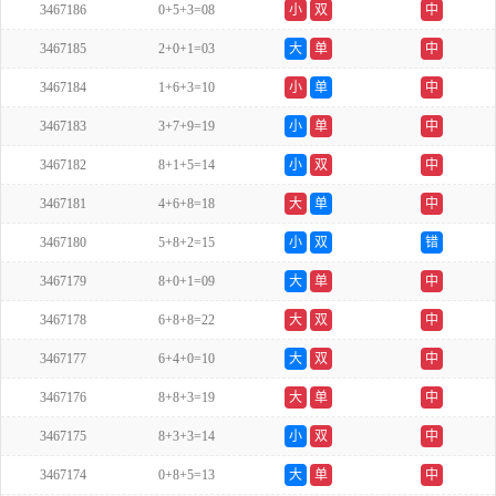
3467186
0+5+3=08
小
双
中
3467185
2+0+1=03
大
单
中
3467184
1+6+3=10
小
单
中
3467183
3+7+9=19
小
单
中
3467182
8+1+5=14
小
双
中
3467181
4+6+8=18
大
单
中
3467180
5+8+2=15
小
双
错
3467179
8+0+1=09
大
单
中
3467178
6+8+8=22
大
双
中
3467177
6+4+0=10
大
双
中
3467176
8+8+3=19
大
单
中
3467175
8+3+3=14
小
双
中
3467174
0+8+5=13
大
单
中