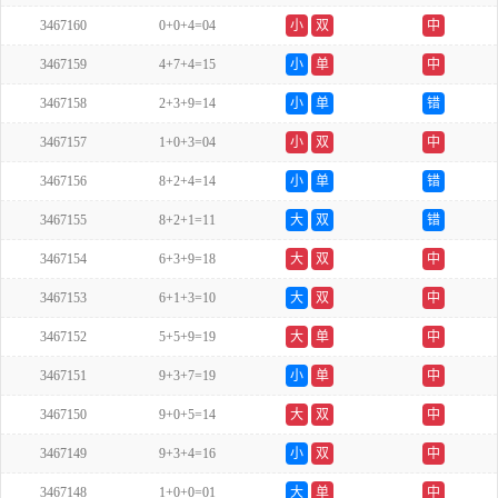
3467160
0+0+4=04
小
双
中
3467159
4+7+4=15
小
单
中
3467158
2+3+9=14
小
单
错
3467157
1+0+3=04
小
双
中
3467156
8+2+4=14
小
单
错
3467155
8+2+1=11
大
双
错
3467154
6+3+9=18
大
双
中
3467153
6+1+3=10
大
双
中
3467152
5+5+9=19
大
单
中
3467151
9+3+7=19
小
单
中
3467150
9+0+5=14
大
双
中
3467149
9+3+4=16
小
双
中
3467148
1+0+0=01
大
单
中