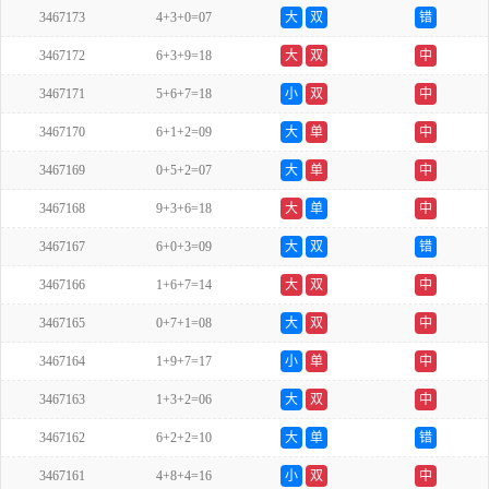
3467173
4+3+0=07
大
双
错
3467172
6+3+9=18
大
双
中
3467171
5+6+7=18
小
双
中
3467170
6+1+2=09
大
单
中
3467169
0+5+2=07
大
单
中
3467168
9+3+6=18
大
单
中
3467167
6+0+3=09
大
双
错
3467166
1+6+7=14
大
双
中
3467165
0+7+1=08
大
双
中
3467164
1+9+7=17
小
单
中
3467163
1+3+2=06
大
双
中
3467162
6+2+2=10
大
单
错
3467161
4+8+4=16
小
双
中