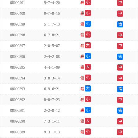
小
08090401
9+7+4=20
殺
中
双
小
08090400
9+7+0=16
殺
中
双
小
08090399
5+1+7=13
殺
错
单
小
08090398
6+7+8=21
殺
中
单
大
08090397
2+0+5=07
殺
中
双
小
08090396
2+4+2=08
殺
错
双
大
08090395
4+4+1=09
殺
中
单
小
08090394
3+8+3=14
殺
中
双
大
08090393
6+9+6=21
殺
错
单
小
08090392
8+8+7=23
殺
中
单
小
08090391
2+2+8=12
殺
错
双
大
08090390
7+3+1=11
殺
中
单
小
08090389
9+3+1=13
殺
中
双