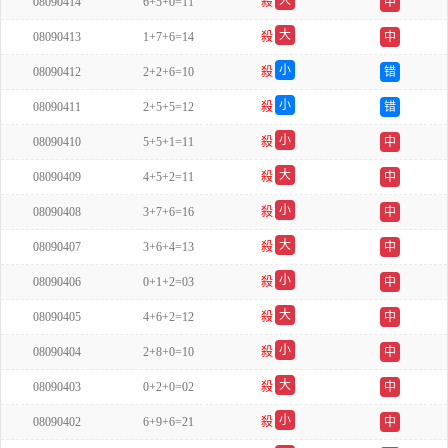
大
08090414
6+5+0=11
殺
中
双
大
08090413
1+7+6=14
殺
中
单
小
08090412
2+2+6=10
殺
错
双
小
08090411
2+5+5=12
殺
错
双
小
08090410
5+5+1=11
殺
中
双
大
08090409
4+5+2=11
殺
中
双
小
08090408
3+7+6=16
殺
中
双
大
08090407
3+6+4=13
殺
中
单
小
08090406
0+1+2=03
殺
中
双
大
08090405
4+6+2=12
殺
中
双
小
08090404
2+8+0=10
殺
中
单
大
08090403
0+2+0=02
殺
中
单
小
08090402
6+9+6=21
殺
中
双