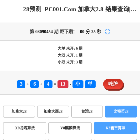
28预测- PC001.Com 加拿大2.8-结果查询|加拿大在线咪牌|加拿大2.8 PC查询结果预测|PC结果查询|加拿大2.8在线预测_火热优质的预测网站!
第
08090454
期 距下期：
00
分
25
秒
大单
未开:
6
期
大双
未开:
1
期
小双
未开:
3
期
3
6
4
13
小
单
咪牌
+
+
=
-
加拿大28
加拿大西28
台湾28
比特币28
X9龙魂算法
V8麒麟算法
K3霸王算法