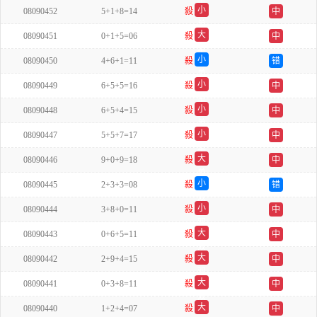
小
08090452
5+1+8=14
殺
中
单
大
08090451
0+1+5=06
殺
中
单
小
08090450
4+6+1=11
殺
错
单
小
08090449
6+5+5=16
殺
中
单
小
08090448
6+5+4=15
殺
中
单
小
08090447
5+5+7=17
殺
中
单
大
08090446
9+0+9=18
殺
中
单
小
08090445
2+3+3=08
殺
错
双
小
08090444
3+8+0=11
殺
中
双
大
08090443
0+6+5=11
殺
中
双
大
08090442
2+9+4=15
殺
中
双
大
08090441
0+3+8=11
殺
中
双
大
08090440
1+2+4=07
殺
中