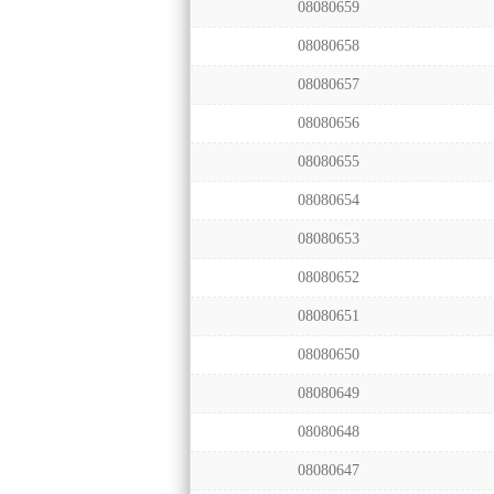
08080659
08080658
08080657
08080656
08080655
08080654
08080653
08080652
08080651
08080650
08080649
08080648
08080647