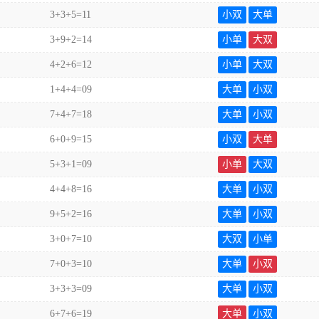
3+3+5=11
小双
大单
3+9+2=14
小单
大双
4+2+6=12
小单
大双
1+4+4=09
大单
小双
7+4+7=18
大单
小双
6+0+9=15
小双
大单
5+3+1=09
小单
大双
4+4+8=16
大单
小双
9+5+2=16
大单
小双
3+0+7=10
大双
小单
7+0+3=10
大单
小双
3+3+3=09
大单
小双
6+7+6=19
大单
小双