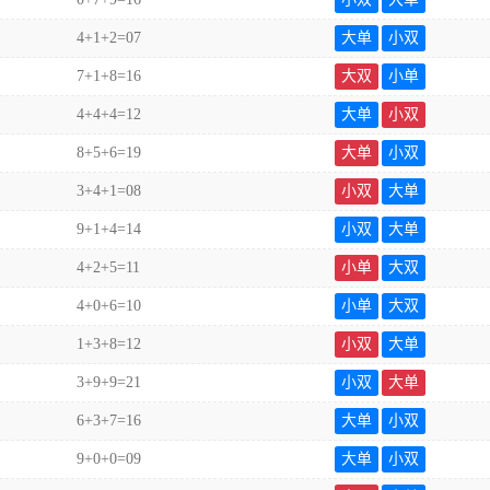
4+1+2=07
大单
小双
7+1+8=16
大双
小单
4+4+4=12
大单
小双
8+5+6=19
大单
小双
3+4+1=08
小双
大单
9+1+4=14
小双
大单
4+2+5=11
小单
大双
4+0+6=10
小单
大双
1+3+8=12
小双
大单
3+9+9=21
小双
大单
6+3+7=16
大单
小双
9+0+0=09
大单
小双