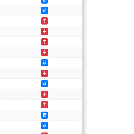
错
中
中
中
中
错
中
错
中
中
错
错