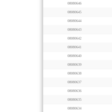
08080646
08080645
08080644
08080643
08080642
08080641
08080640
08080639
08080638
08080637
08080636
08080635
08080634