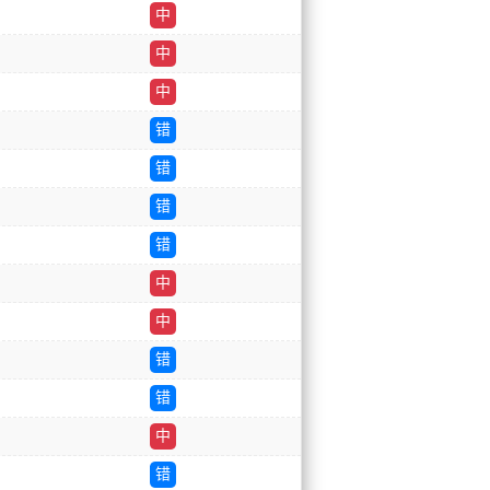
中
中
中
错
错
错
错
中
中
错
错
中
错