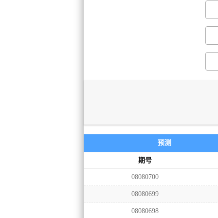
预测
期号
08080700
08080699
08080698