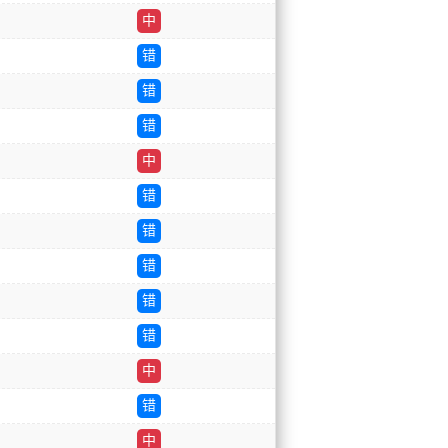
中
错
错
错
中
错
错
错
错
错
中
错
中